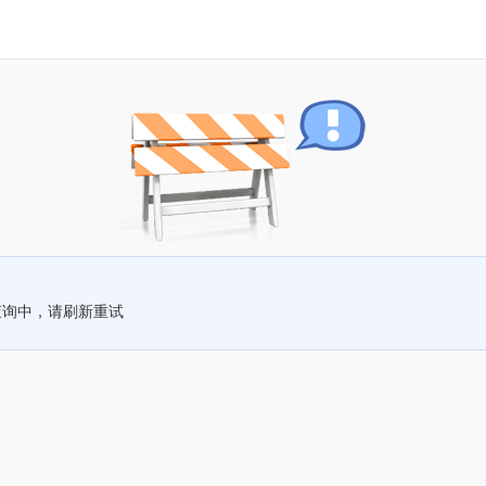
查询中，请刷新重试