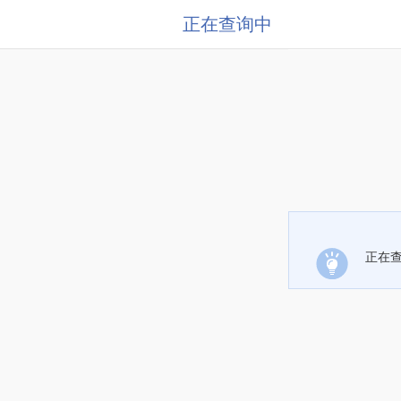
正在查询中
正在