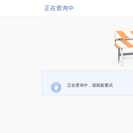
正在查询中
正在查询中，请刷新重试