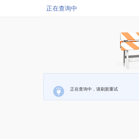
正在查询中
正在查询中，请刷新重试